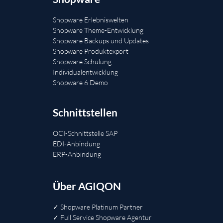
Shopware Erlebniswelten
Shopware Theme-Entwicklung
Shopware Backups und Updates
Shopware Produktexport
Shopware Schulung
Individualentwicklung
Shopware 6 Demo
Schnittstellen
OCI-Schnittstelle SAP
EDI-Anbindung
ERP-Anbindung
Über AGIQON
✓ Shopware Platinum Partner
✓ Full Service Shopware Agentur