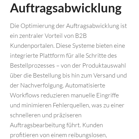
Auftragsabwicklung
Die Optimierung der Auftragsabwicklung ist
ein zentraler Vorteil von B2B
Kundenportalen. Diese Systeme bieten eine
integrierte Plattform für alle Schritte des
Bestellprozesses – von der Produktauswahl
über die Bestellung bis hin zum Versand und
der Nachverfolgung. Automatisierte
Workflows reduzieren manuelle Eingriffe
und minimieren Fehlerquellen, was zu einer
schnelleren und präziseren
Auftragsbearbeitung führt. Kunden
profitieren von einem reibungslosen,