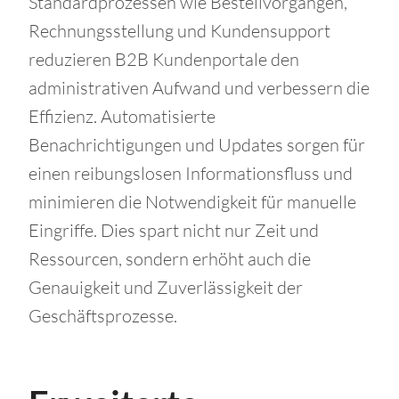
Standardprozessen wie Bestellvorgängen,
Rechnungsstellung und Kundensupport
reduzieren B2B Kundenportale den
administrativen Aufwand und verbessern die
Effizienz. Automatisierte
Benachrichtigungen und Updates sorgen für
einen reibungslosen Informationsfluss und
minimieren die Notwendigkeit für manuelle
Eingriffe. Dies spart nicht nur Zeit und
Ressourcen, sondern erhöht auch die
Genauigkeit und Zuverlässigkeit der
Geschäftsprozesse.