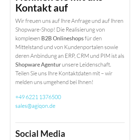
Kontakt auf
Wir freuen uns auf Ihre Anfrage und auf Ihren
Shopware-Shop! Die Realisierung von
komplexen
B2B Onlineshops
für den
Mittelstand und von Kundenportalen sowie
deren Anbindung an ERP, CRM und PIM ist als
Shopware Agentur
unsere Leidenschaft.
Teilen Sie uns Ihre Kontaktdaten mit – wir
melden uns umgehend bei Ihnen!
+49 6221 1376500
sales@agiqon.de
Social Media