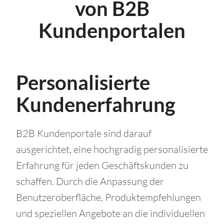
von B2B
Kundenportalen
Personalisierte
Kundenerfahrung
B2B Kundenportale sind darauf
ausgerichtet, eine hochgradig personalisierte
Erfahrung für jeden Geschäftskunden zu
schaffen. Durch die Anpassung der
Benutzeroberfläche, Produktempfehlungen
und speziellen Angebote an die individuellen