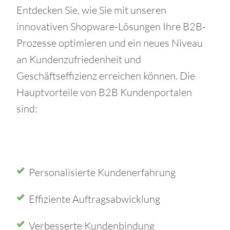
Entdecken Sie, wie Sie mit unseren
innovativen Shopware-Lösungen Ihre B2B-
Prozesse optimieren und ein neues Niveau
an Kundenzufriedenheit und
Geschäftseffizienz erreichen können. Die
Hauptvorteile von B2B Kundenportalen
sind:
Personalisierte Kundenerfahrung
Effiziente Auftragsabwicklung
Verbesserte Kundenbindung