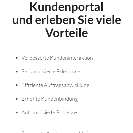
Kundenportal
und erleben Sie viele
Vorteile
Verbesserte Kundeninteraktion
Personalisierte Erlebnisse
Effiziente Auftragsabwicklung
Erhöhte Kundenbindung
Automatisierte Prozesse