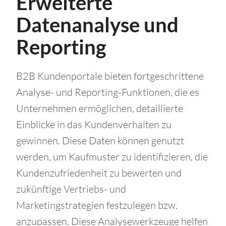
Erweiterte
Datenanalyse und
Reporting
B2B Kundenportale bieten fortgeschrittene
Analyse- und Reporting-Funktionen, die es
Unternehmen ermöglichen, detaillierte
Einblicke in das Kundenverhalten zu
gewinnen. Diese Daten können genutzt
werden, um Kaufmuster zu identifizieren, die
Kundenzufriedenheit zu bewerten und
zukünftige Vertriebs- und
Marketingstrategien festzulegen bzw.
anzupassen. Diese Analysewerkzeuge helfen