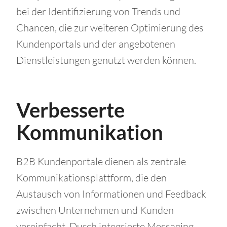
bei der Identifizierung von Trends und
Chancen, die zur weiteren Optimierung des
Kundenportals und der angebotenen
Dienstleistungen genutzt werden können.
Verbesserte
Kommunikation
B2B Kundenportale dienen als zentrale
Kommunikationsplattform, die den
Austausch von Informationen und Feedback
zwischen Unternehmen und Kunden
vereinfacht. Durch integrierte Messaging-