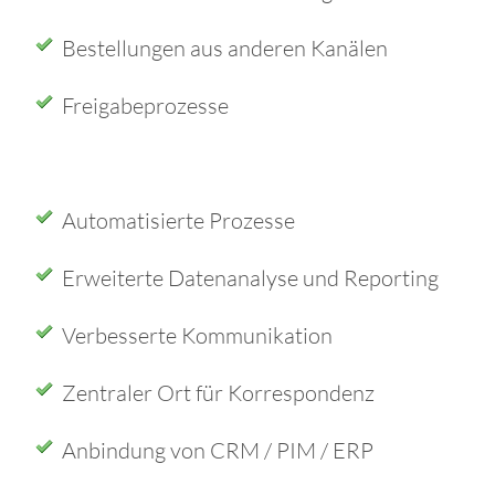
Bestellungen aus anderen Kanälen
Freigabeprozesse
Automatisierte Prozesse
Erweiterte Datenanalyse und Reporting
Verbesserte Kommunikation
Zentraler Ort für Korrespondenz
Anbindung von CRM / PIM / ERP