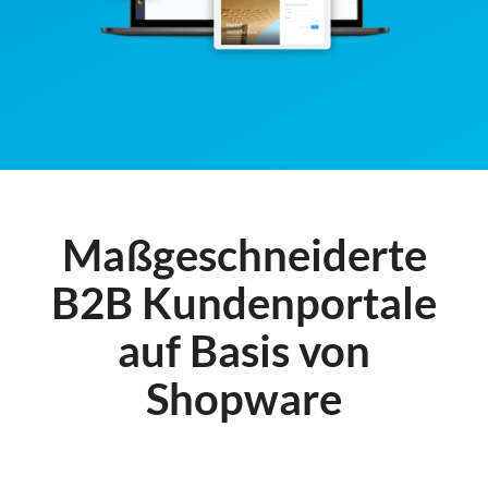
Maßgeschneiderte
B2B Kundenportale
auf Basis von
Shopware