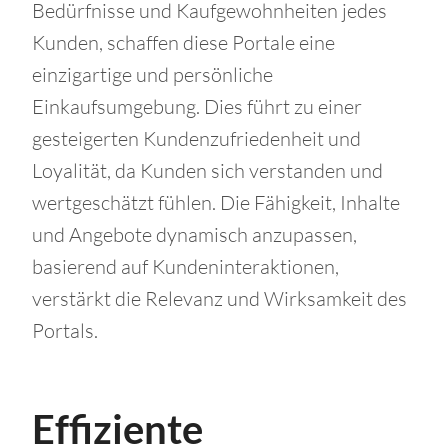
Bedürfnisse und Kaufgewohnheiten jedes
Kunden, schaffen diese Portale eine
einzigartige und persönliche
Einkaufsumgebung. Dies führt zu einer
gesteigerten Kundenzufriedenheit und
Loyalität, da Kunden sich verstanden und
wertgeschätzt fühlen. Die Fähigkeit, Inhalte
und Angebote dynamisch anzupassen,
basierend auf Kundeninteraktionen,
verstärkt die Relevanz und Wirksamkeit des
Portals.
Effiziente