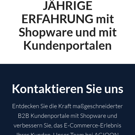
JÄHRIGE
ERFAHRUNG mit
Shopware und mit
Kundenportalen
Kontaktieren Sie uns
Entdecken Sie die Kraft maßgeschneiderter
B2B Kundenportale mit Shopware und
verbessern Sie, das E-Commerce-Erlebnis
Ihrer Kunden. Unser Team bei AGIQON