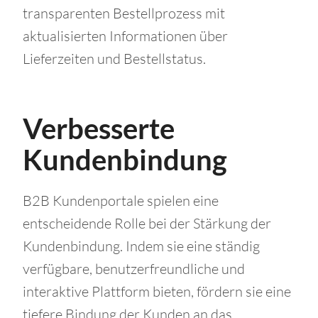
transparenten Bestellprozess mit
aktualisierten Informationen über
Lieferzeiten und Bestellstatus.
Verbesserte
Kundenbindung
B2B Kundenportale spielen eine
entscheidende Rolle bei der Stärkung der
Kundenbindung. Indem sie eine ständig
verfügbare, benutzerfreundliche und
interaktive Plattform bieten, fördern sie eine
tiefere Bindung der Kunden an das