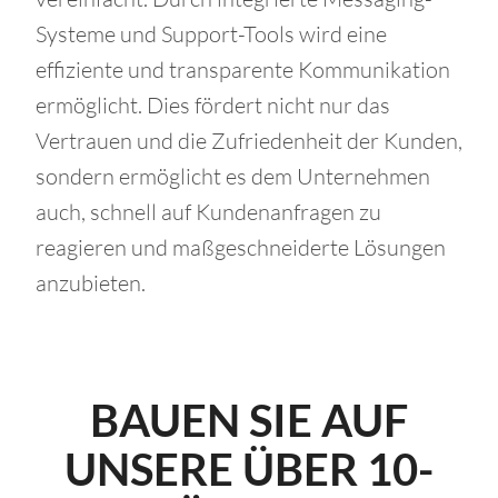
Systeme und Support-Tools wird eine
effiziente und transparente Kommunikation
ermöglicht. Dies fördert nicht nur das
Vertrauen und die Zufriedenheit der Kunden,
sondern ermöglicht es dem Unternehmen
auch, schnell auf Kundenanfragen zu
reagieren und maßgeschneiderte Lösungen
anzubieten.
BAUEN SIE AUF
UNSERE ÜBER 10-