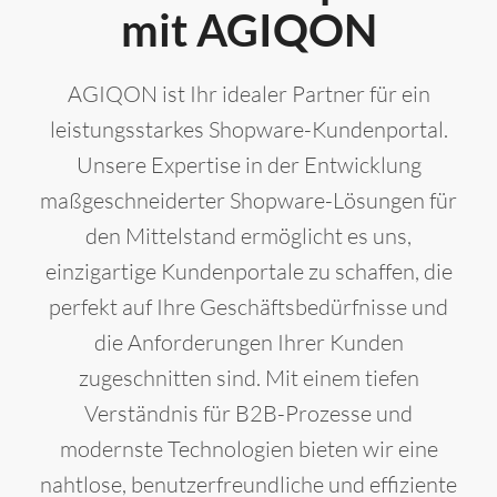
mit AGIQON
AGIQON ist Ihr idealer Partner für ein
leistungsstarkes Shopware-Kundenportal.
Unsere Expertise in der Entwicklung
maßgeschneiderter Shopware-Lösungen für
den Mittelstand ermöglicht es uns,
einzigartige Kundenportale zu schaffen, die
perfekt auf Ihre Geschäftsbedürfnisse und
die Anforderungen Ihrer Kunden
zugeschnitten sind. Mit einem tiefen
Verständnis für B2B-Prozesse und
modernste Technologien bieten wir eine
nahtlose, benutzerfreundliche und effiziente