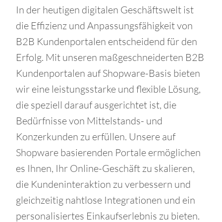
In der heutigen digitalen Geschäftswelt ist
die Effizienz und Anpassungsfähigkeit von
B2B Kundenportalen entscheidend für den
Erfolg. Mit unseren maßgeschneiderten B2B
Kundenportalen auf Shopware-Basis bieten
wir eine leistungsstarke und flexible Lösung,
die speziell darauf ausgerichtet ist, die
Bedürfnisse von Mittelstands- und
Konzerkunden zu erfüllen. Unsere auf
Shopware basierenden Portale ermöglichen
es Ihnen, Ihr Online-Geschäft zu skalieren,
die Kundeninteraktion zu verbessern und
gleichzeitig nahtlose Integrationen und ein
personalisiertes Einkaufserlebnis zu bieten.