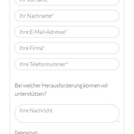
Bei welcher Herausforderung können wir
unterstützen?
Datenschutz