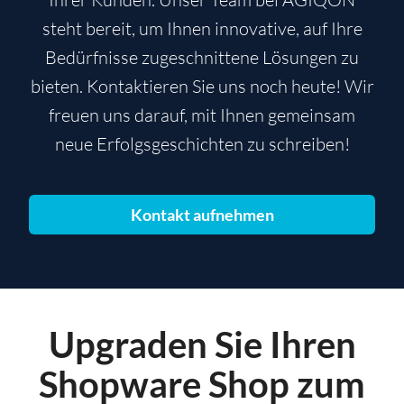
steht bereit, um Ihnen innovative, auf Ihre
Bedürfnisse zugeschnittene Lösungen zu
bieten. Kontaktieren Sie uns noch heute! Wir
freuen uns darauf, mit Ihnen gemeinsam
neue Erfolgsgeschichten zu schreiben!
Kontakt aufnehmen
Upgraden Sie Ihren
Shopware Shop zum