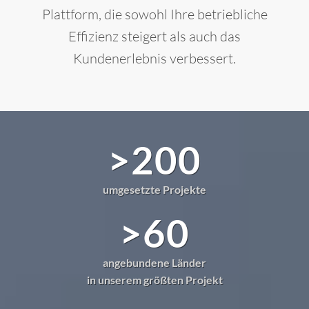
Plattform, die sowohl Ihre betriebliche
Effizienz steigert als auch das
Kundenerlebnis verbessert.
>200
umgesetzte Projekte
>60
angebundene Länder
in unserem größten Projekt