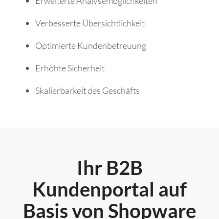
Erweiterte Analysemöglichkeiten
Verbesserte Übersichtlichkeit
Optimierte Kundenbetreuung
Erhöhte Sicherheit
Skalierbarkeit des Geschäfts
Ihr B2B
Kundenportal auf
Basis von Shopware