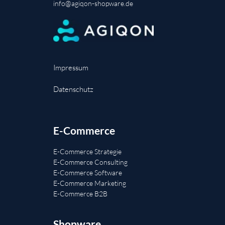
info@agiqon-shopware.de
Impressum
Datenschutz
E-Commerce
E-Commerce Strategie
E-Commerce Consulting
E-Commerce Software
E-Commerce Marketing
E-Commerce B2B
Shopware