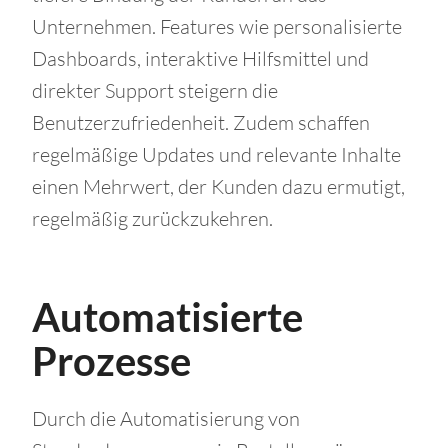
Unternehmen. Features wie personalisierte
Dashboards, interaktive Hilfsmittel und
direkter Support steigern die
Benutzerzufriedenheit. Zudem schaffen
regelmäßige Updates und relevante Inhalte
einen Mehrwert, der Kunden dazu ermutigt,
regelmäßig zurückzukehren.
Automatisierte
Prozesse
Durch die Automatisierung von