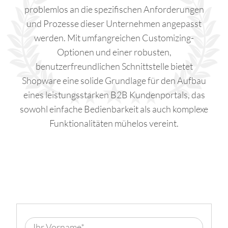
problemlos an die spezifischen Anforderungen
und Prozesse dieser Unternehmen angepasst
werden. Mit umfangreichen Customizing-
Optionen und einer robusten,
benutzerfreundlichen Schnittstelle bietet
Shopware eine solide Grundlage für den Aufbau
eines leistungsstarken B2B Kundenportals, das
sowohl einfache Bedienbarkeit als auch komplexe
Funktionalitäten mühelos vereint.