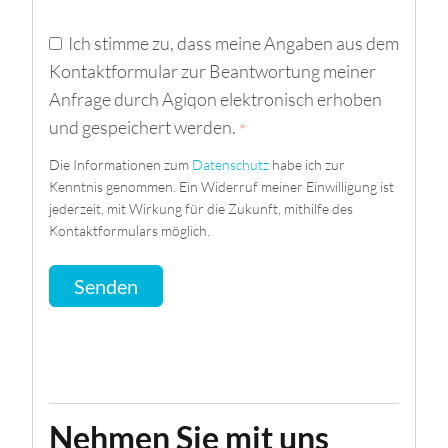
Ich stimme zu, dass meine Angaben aus dem
Kontaktformular zur Beantwortung meiner
Anfrage durch Agiqon elektronisch erhoben
und gespeichert werden.
*
Die Informationen zum
Datenschutz
habe ich zur
Kenntnis genommen. Ein Widerruf meiner Einwilligung ist
jederzeit, mit Wirkung für die Zukunft, mithilfe des
Kontaktformulars möglich.
Nehmen Sie mit uns