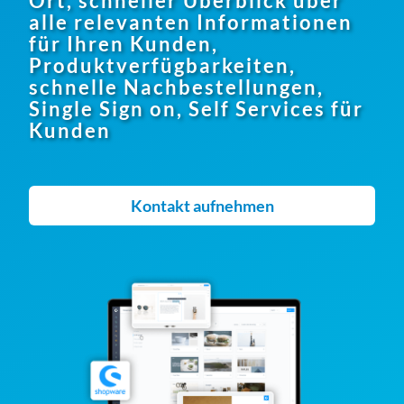
Ort, schneller Überblick über
alle relevanten Informationen
für Ihren Kunden,
Produktverfügbarkeiten,
schnelle Nachbestellungen,
Single Sign on, Self Services für
Kunden
Kontakt aufnehmen