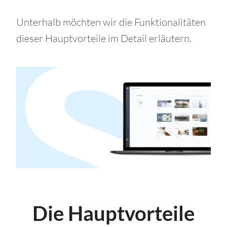
Unterhalb möchten wir die Funktionalitäten
dieser Hauptvorteile im Detail erläutern.
Die Hauptvorteile