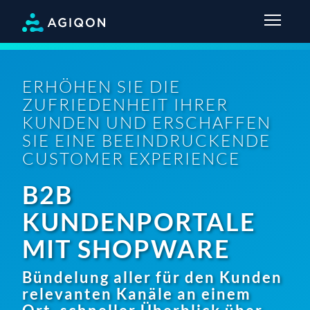
ERHÖHEN SIE DIE
ZUFRIEDENHEIT IHRER
KUNDEN UND ERSCHAFFEN
SIE EINE BEEINDRUCKENDE
CUSTOMER EXPERIENCE
B2B
KUNDENPORTALE
MIT SHOPWARE
Bündelung aller für den Kunden
relevanten Kanäle an einem