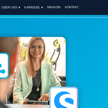
MAGAZIN
KONTAKT
ÜBER UNS
KARRIERE