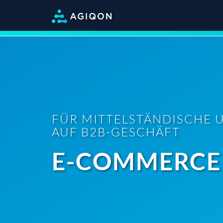
FÜR MITTELSTÄNDISCHE 
AUF B2B-GESCHÄFT
E-COMMERCE