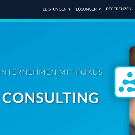
REFERENZEN
LEISTUNGEN
LÖSUNGEN
UNTERNEHMEN MIT FOKUS
 CONSULTING