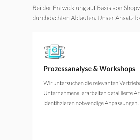
Bei der Entwicklung auf Basis von Shop
durchdachten Abläufen. Unser Ansatz ba
Prozessanalyse & Workshops
Wir untersuchen die relevanten Vertrieb
Unternehmens, erarbeiten detaillierte Ar
identifizieren notwendige Anpassungen.