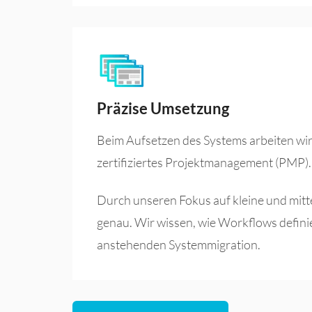
Präzise Umsetzung
Beim Aufsetzen des Systems arbeiten wi
zertifiziertes Projektmanagement (PMP).
Durch unseren Fokus auf kleine und mitt
genau. Wir wissen, wie Workflows definier
anstehenden Systemmigration.