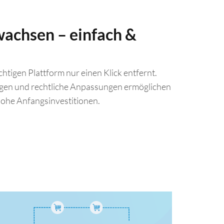
wachsen – einfach &
chtigen Plattform nur einen Klick entfernt.
gen und rechtliche Anpassungen ermöglichen
ohe Anfangsinvestitionen.