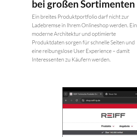
bei großen Sortimenten
Ein breites Produktportfolio darf nicht zur
Ladebremse in Ihrem Onlineshop werden. Ei
moderne Architektur und optimierte
Produktdaten sorgen für schnelle Seiten und
eine reibungslose User Experience – damit
Interessenten zu Käufern werden.