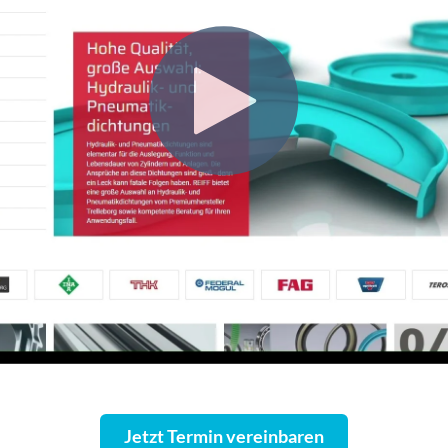
Jetzt Termin vereinbaren