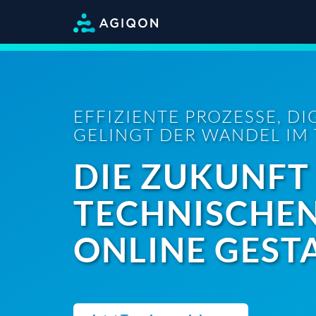
EFFIZIENTE PROZESSE, DI
GELINGT DER WANDEL IM
DIE ZUKUNFT
TECHNISCHE
ONLINE GEST