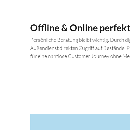
Offline & Online perfek
Persönliche Beratung bleibt wichtig. Durch dig
Außendienst direkten Zugriff auf Bestände, P
für eine nahtlose Customer Journey ohne Me