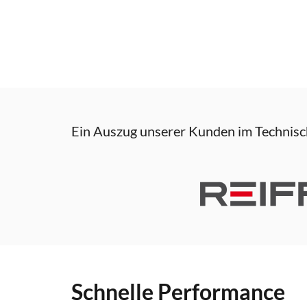
Ein Auszug unserer Kunden im Technis
Schnelle Performance