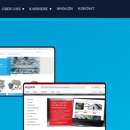
MAGAZIN
KONTAKT
ÜBER UNS
KARRIERE