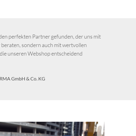
en perfekten Partner gefunden, der uns mit
r beraten, sondern auch mit wertvollen
, die unseren Webshop entscheidend
ORMA GmbH & Co. KG