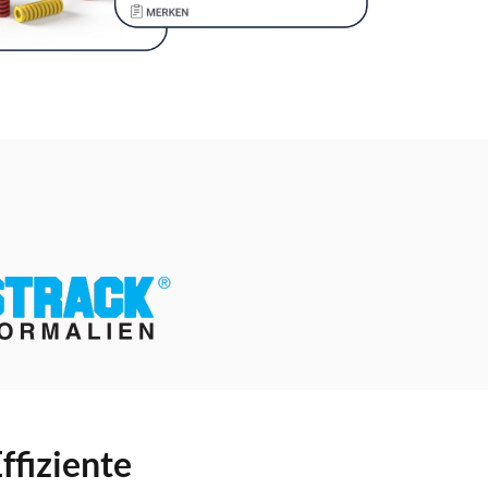
ffiziente