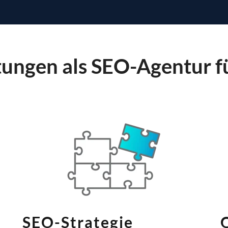
tungen als SEO-Agentur 
SEO-Strategie