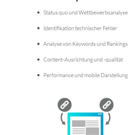
Status quo und Wettbewerbsanalyse
Identifikation technischer Fehler
Analyse von Keywords und Rankings
Content-Ausrichtung und -qualität
Performance und mobile Darstellung