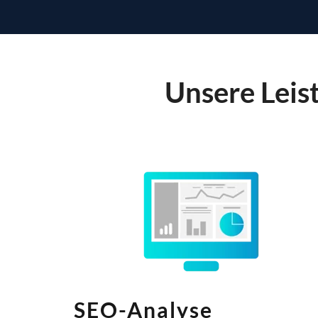
Unsere Leis
SEO-Analyse