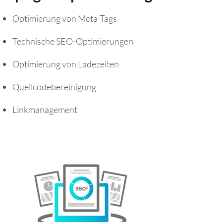
Optimierung von Meta-Tags
Technische SEO-Optimierungen
Optimierung von Ladezeiten
Quellcodebereinigung
Linkmanagement