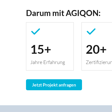
Darum mit AGIQON:
15+
20+
Jahre Erfahrung
Zertifizieru
Jetzt Projekt anfragen