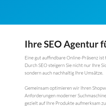
Ihre SEO Agentur 
Eine gut auffindbare Online-Präsenz ist
Durch SEO steigern Sie nicht nur Ihre S
sondern auch nachhaltig Ihre Umsätze.
Gemeinsam optimieren wir Ihren Shopwa
Anforderungen moderner Suchmaschine
gezielt auf Ihre Produkte aufmerksam z