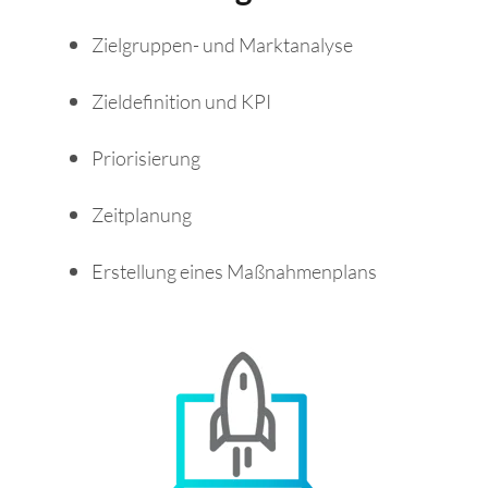
Zielgruppen- und Marktanalyse
Zieldefinition und KPI
Priorisierung
Zeitplanung
Erstellung eines Maßnahmenplans