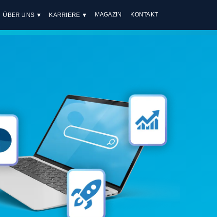
MAGAZIN
KONTAKT
ÜBER UNS
KARRIERE