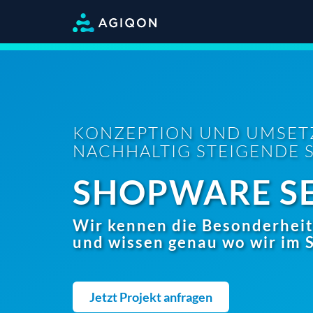
KONZEPTION UND UMSET
NACHHALTIG STEIGENDE 
SHOPWARE S
Wir kennen die Besonderhei
und wissen genau wo wir im
Jetzt Projekt anfragen