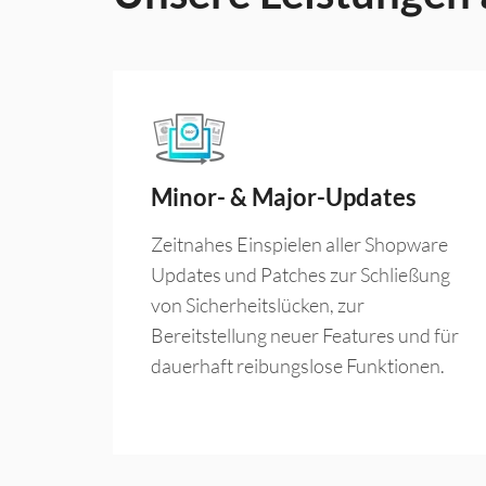
Minor- & Major-Updates
Zeitnahes Einspielen aller Shopware
Updates und Patches zur Schließung
von Sicherheitslücken, zur
Bereitstellung neuer Features und für
dauerhaft reibungslose Funktionen.