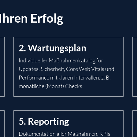
 Ihren Erfolg
2. Wartungsplan
Individueller Maßnahmenkatalog für
Updates, Sicherheit, Core Web Vitals und
Performance mit klaren Intervallen, z. B.
monatliche (Monat) Checks
5. Reporting
Dokumentation aller Maßnahmen, KPIs