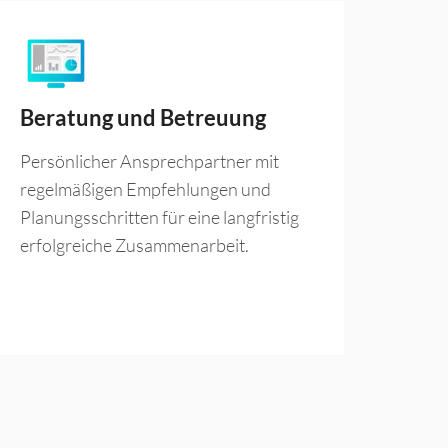
Beratung und Betreuung
Persönlicher Ansprechpartner mit
regelmäßigen Empfehlungen und
Planungsschritten für eine langfristig
erfolgreiche Zusammenarbeit.