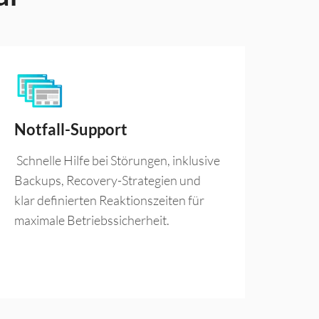
Notfall-Support
Schnelle Hilfe bei Störungen, inklusive
Backups, Recovery-Strategien und
klar definierten Reaktionszeiten für
maximale Betriebssicherheit.