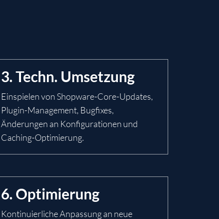
3. Techn. Umsetzung
Einspielen von Shopware-Core-Updates,
Plugin-Management, Bugfixes,
Änderungen an Konfigurationen und
Caching-Optimierung.
6. Optimierung
Kontinuierliche Anpassung an neue