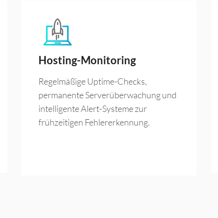
Hosting-Monitoring
Regelmäßige Uptime-Checks,
permanente Serverüberwachung und
intelligente Alert-Systeme zur
frühzeitigen Fehlererkennung.