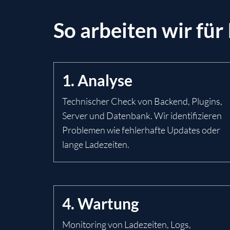
So arbeiten wir für
1. Analyse
Technischer Check von Backend, Plugins,
Server und Datenbank. Wir identifizieren
Problemen wie fehlerhafte Updates oder
lange Ladezeiten.
4. Wartung
Monitoring von Ladezeiten, Logs,