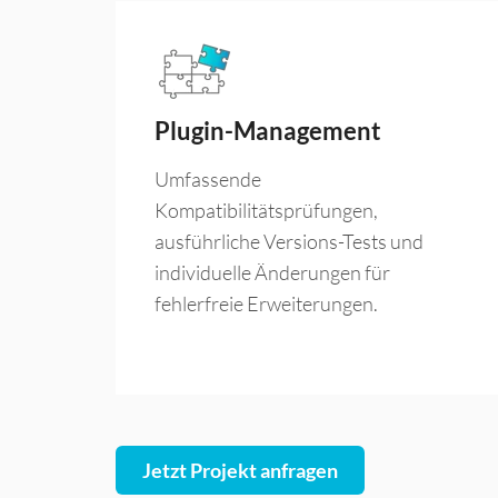
Plugin-Management
Umfassende
Kompatibilitätsprüfungen,
ausführliche Versions-Tests und
individuelle Änderungen für
fehlerfreie Erweiterungen.
Jetzt Projekt anfragen