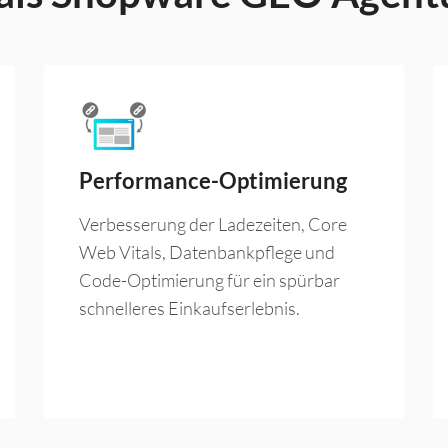
Performance-Optimierung
Verbesserung der Ladezeiten, Core
Web Vitals, Datenbankpflege und
Code-Optimierung für ein spürbar
schnelleres Einkaufserlebnis.