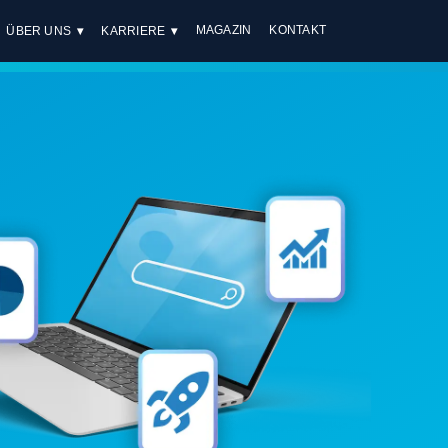
MAGAZIN
KONTAKT
ÜBER UNS
KARRIERE