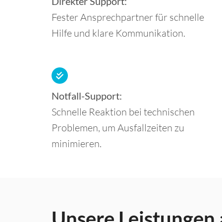
Direkter Support:
Fester Ansprechpartner für schnelle
Hilfe und klare Kommunikation.
Notfall-Support:
Schnelle Reaktion bei technischen
Problemen, um Ausfallzeiten zu
minimieren.
Unsere Leistungen