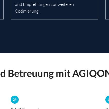
und Empfehlungen zur weiteren
Optimierung.
d Betreuung mit AGIQO