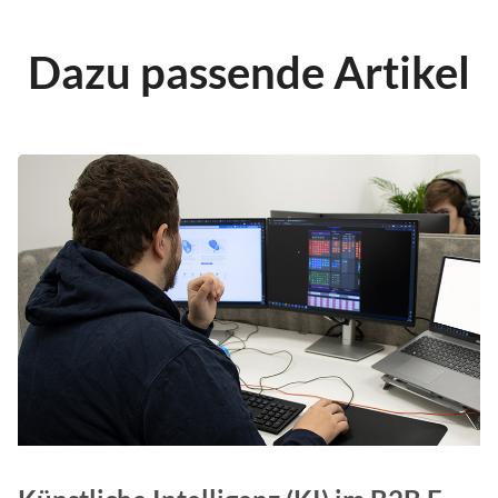
Dazu passende Artikel