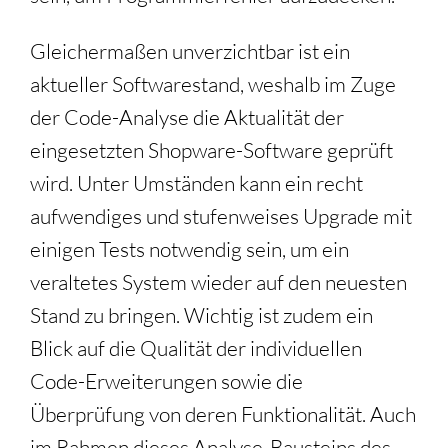
Gleichermaßen unverzichtbar ist ein
aktueller Softwarestand, weshalb im Zuge
der Code-Analyse die Aktualität der
eingesetzten Shopware-Software geprüft
wird. Unter Umständen kann ein recht
aufwendiges und stufenweises Upgrade mit
einigen Tests notwendig sein, um ein
veraltetes System wieder auf den neuesten
Stand zu bringen. Wichtig ist zudem ein
Blick auf die Qualität der individuellen
Code-Erweiterungen sowie die
Überprüfung von deren Funktionalität. Auch
im Rahmen dieses Analyse-Bausteins des