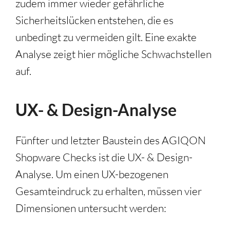
zudem immer wieder gefährliche
Sicherheitslücken entstehen, die es
unbedingt zu vermeiden gilt. Eine exakte
Analyse zeigt hier mögliche Schwachstellen
auf.
UX- & Design-Analyse
Fünfter und letzter Baustein des AGIQON
Shopware Checks ist die UX- & Design-
Analyse. Um einen UX-bezogenen
Gesamteindruck zu erhalten, müssen vier
Dimensionen untersucht werden: