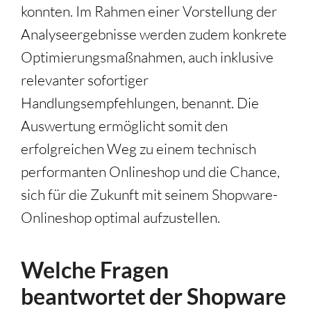
konnten. Im Rahmen einer Vorstellung der
Analyseergebnisse werden zudem konkrete
Optimierungsmaßnahmen, auch inklusive
relevanter sofortiger
Handlungsempfehlungen, benannt. Die
Auswertung ermöglicht somit den
erfolgreichen Weg zu einem technisch
performanten Onlineshop und die Chance,
sich für die Zukunft mit seinem Shopware-
Onlineshop optimal aufzustellen.
Welche Fragen
beantwortet der Shopware