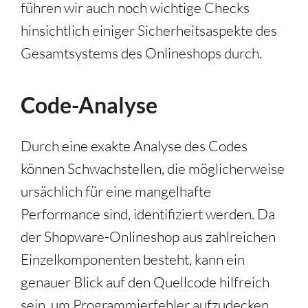
führen wir auch noch wichtige Checks
hinsichtlich einiger Sicherheitsaspekte des
Gesamtsystems des Onlineshops durch.
Code-Analyse
Durch eine exakte Analyse des Codes
können Schwachstellen, die möglicherweise
ursächlich für eine mangelhafte
Performance sind, identifiziert werden. Da
der Shopware-Onlineshop aus zahlreichen
Einzelkomponenten besteht, kann ein
genauer Blick auf den Quellcode hilfreich
sein, um Programmierfehler aufzudecken.