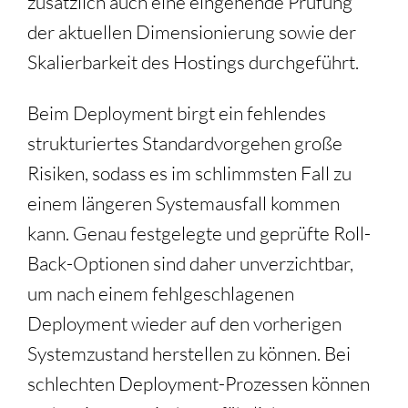
zusätzlich auch eine eingehende Prüfung
der aktuellen Dimensionierung sowie der
Skalierbarkeit des Hostings durchgeführt.
Beim Deployment birgt ein fehlendes
strukturiertes Standardvorgehen große
Risiken, sodass es im schlimmsten Fall zu
einem längeren Systemausfall kommen
kann. Genau festgelegte und geprüfte Roll-
Back-Optionen sind daher unverzichtbar,
um nach einem fehlgeschlagenen
Deployment wieder auf den vorherigen
Systemzustand herstellen zu können. Bei
schlechten Deployment-Prozessen können