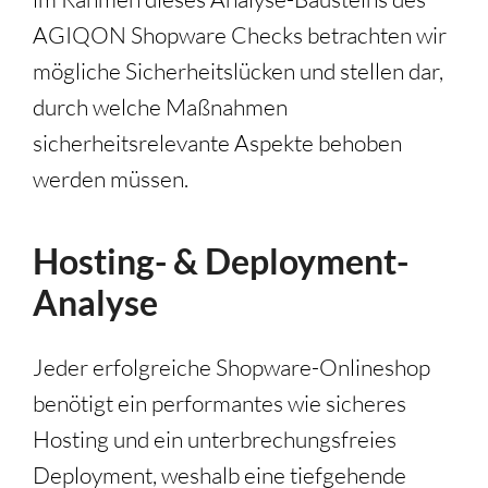
AGIQON Shopware Checks betrachten wir
mögliche Sicherheitslücken und stellen dar,
durch welche Maßnahmen
sicherheitsrelevante Aspekte behoben
werden müssen.
Hosting- & Deployment-
Analyse
Jeder erfolgreiche Shopware-Onlineshop
benötigt ein performantes wie sicheres
Hosting und ein unterbrechungsfreies
Deployment, weshalb eine tiefgehende