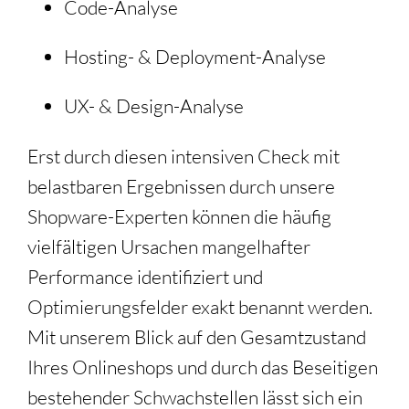
Code-Analyse
Hosting- & Deployment-Analyse
UX- & Design-Analyse
Erst durch diesen intensiven Check mit
belastbaren Ergebnissen durch unsere
Shopware-Experten können die häufig
vielfältigen Ursachen mangelhafter
Performance identifiziert und
Optimierungsfelder exakt benannt werden.
Mit unserem Blick auf den Gesamtzustand
Ihres Onlineshops und durch das Beseitigen
bestehender Schwachstellen lässt sich ein