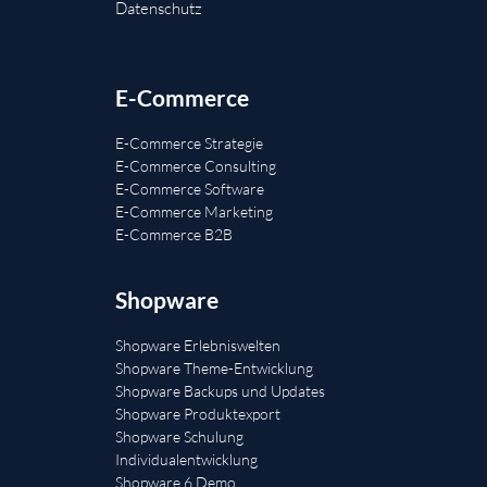
Datenschutz
E-Commerce
E-Commerce Strategie
E-Commerce Consulting
E-Commerce Software
E-Commerce Marketing
E-Commerce B2B
Shopware
Shopware Erlebniswelten
Shopware Theme-Entwicklung
Shopware Backups und Updates
Shopware Produktexport
Shopware Schulung
Individualentwicklung
Shopware 6 Demo