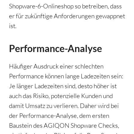
Shopware-6-Onlineshop so betreiben, dass
er für zukünftige Anforderungen gewappnet
ist.
Performance-Analyse
Häufiger Ausdruck einer schlechten
Performance können lange Ladezeiten sein:
Je länger Ladezeiten sind, desto höher ist
auch das Risiko, potenzielle Kunden und
damit Umsatz zu verlieren. Daher wird bei
der Performance-Analyse, dem ersten
Baustein des AGIQON Shopware Checks,