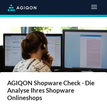
AGIQON Shopware Check - Die
Analyse Ihres Shopware
Onlineshops