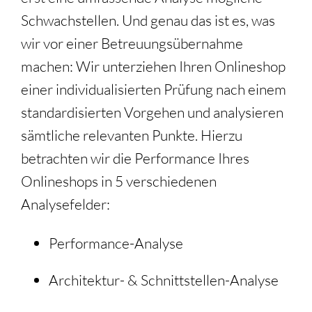
Schwachstellen. Und genau das ist es, was
wir vor einer Betreuungsübernahme
machen: Wir unterziehen Ihren Onlineshop
einer individualisierten Prüfung nach einem
standardisierten Vorgehen und analysieren
sämtliche relevanten Punkte. Hierzu
betrachten wir die Performance Ihres
Onlineshops in 5 verschiedenen
Analysefelder:
Performance-Analyse
Architektur- & Schnittstellen-Analyse