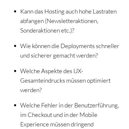
Kann das Hosting auch hohe Lastraten
abfangen (Newsletteraktionen,
Sonderaktionen etc.)?
Wie können die Deployments schneller
und sicherer gemacht werden?
Welche Aspekte des UX-
Gesamteindrucks müssen optimiert
werden?
Welche Fehler in der Benutzerführung,
im Checkout und in der Mobile
Experience müssen dringend