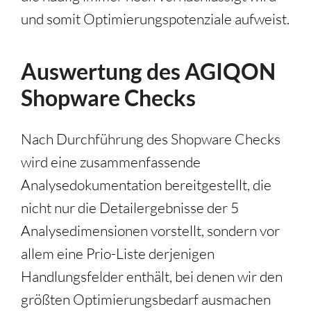
und somit Optimierungspotenziale aufweist.
Auswertung des AGIQON
Shopware Checks
Nach Durchführung des Shopware Checks
wird eine zusammenfassende
Analysedokumentation bereitgestellt, die
nicht nur die Detailergebnisse der 5
Analysedimensionen vorstellt, sondern vor
allem eine Prio-Liste derjenigen
Handlungsfelder enthält, bei denen wir den
größten Optimierungsbedarf ausmachen