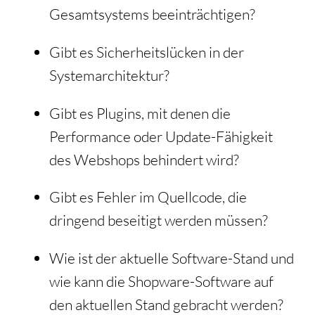
Gesamtsystems beeinträchtigen?
Gibt es Sicherheitslücken in der
Systemarchitektur?
Gibt es Plugins, mit denen die
Performance oder Update-Fähigkeit
des Webshops behindert wird?
Gibt es Fehler im Quellcode, die
dringend beseitigt werden müssen?
Wie ist der aktuelle Software-Stand und
wie kann die Shopware-Software auf
den aktuellen Stand gebracht werden?