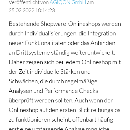
Veröffentlicht von
AGIQON GmbH
am
25.02.2022 10:14:23
Bestehende Shopware-Onlineshops werden
durch Individualisierungen, die Integration
neuer Funktionalitäten oder das Anbinden
an Drittsysteme ständig weiterentwickelt.
Daher zeigen sich bei jedem Onlineshop mit
der Zeit individuelle Stärken und
Schwächen, die durch regelmäßige
Analysen und Performance Checks
überprüft werden sollten. Auch wenn der
Onlineshop auf den ersten Blick reibungslos
zu funktionieren scheint, offenbart häufig
erst eine umfassende Analyse mögliche