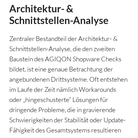
Architektur- &
Schnittstellen-Analyse
Zentraler Bestandteil der Architektur- &
Schnittstellen-Analyse, die den zweiten
Baustein des AGIQON Shopware Checks
bildet, ist eine genaue Betrachtung der
angebundenen Drittsysteme. Oft entstehen
im Laufe der Zeit nämlich Workarounds
oder „hingeschusterte“ Lösungen für
dringende Probleme, die in gravierende
Schwierigkeiten der Stabilität oder Update-
Fähigkeit des Gesamtsystems resultieren