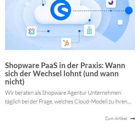
Shopware PaaS in der Praxis: Wann
sich der Wechsel lohnt (und wann
nicht)
Wir beraten als Shopware Agentur Unternehmen
täglich bei der Frage, welches Cloud-Modell zu ihren...
Zum Artikel