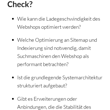
Check?
Wie kann die Ladegeschwindigkeit des
Webshops optimiert werden?
Welche Optimierung an Sitemap und
Indexierung sind notwendig, damit
Suchmaschinen den Webshop als
performant betrachten?
Ist die grundlegende Systemarchitektur
strukturiert aufgebaut?
Gibt es Erweiterungen oder
Anbindungen, die die Stabilität des