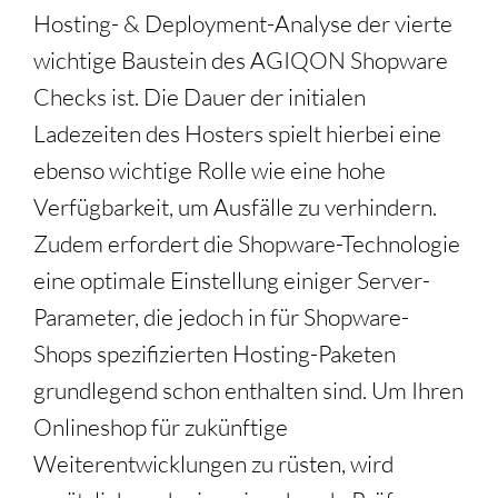
Hosting- & Deployment-Analyse der vierte
wichtige Baustein des AGIQON Shopware
Checks ist. Die Dauer der initialen
Ladezeiten des Hosters spielt hierbei eine
ebenso wichtige Rolle wie eine hohe
Verfügbarkeit, um Ausfälle zu verhindern.
Zudem erfordert die Shopware-Technologie
eine optimale Einstellung einiger Server-
Parameter, die jedoch in für Shopware-
Shops spezifizierten Hosting-Paketen
grundlegend schon enthalten sind. Um Ihren
Onlineshop für zukünftige
Weiterentwicklungen zu rüsten, wird