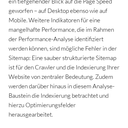
ein tiefgehender Blick auf die Page Speed
geworfen – auf Desktop ebenso wie auf
Mobile. Weitere Indikatoren für eine
mangelhafte Performance, die im Rahmen
der Performance-Analyse identifiziert
werden können, sind mögliche Fehler in der
Sitemap: Eine sauber strukturierte Sitemap
ist für den Crawler und die Indexierung Ihrer
Website von zentraler Bedeutung. Zudem
werden darüber hinaus in diesem Analyse-
Baustein die Indexierung betrachtet und
hierzu Optimierungsfelder
herausgearbeitet.