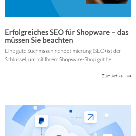
Erfolgreiches SEO für Shopware – das
müssen Sie beachten
Eine gute Suchmaschinenoptimierung (SEO) ist der
Schlüssel, um mit Ihrem Shopware-Shop gut bei...
Zum Artikel