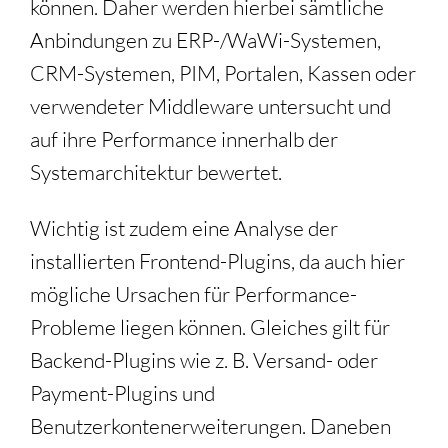
können. Daher werden hierbei sämtliche
Anbindungen zu ERP-/WaWi-Systemen,
CRM-Systemen, PIM, Portalen, Kassen oder
verwendeter Middleware untersucht und
auf ihre Performance innerhalb der
Systemarchitektur bewertet.
Wichtig ist zudem eine Analyse der
installierten Frontend-Plugins, da auch hier
mögliche Ursachen für Performance-
Probleme liegen können. Gleiches gilt für
Backend-Plugins wie z. B. Versand- oder
Payment-Plugins und
Benutzerkontenerweiterungen. Daneben