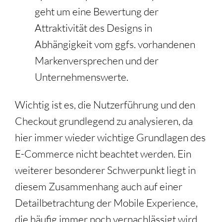
geht um eine Bewertung der
Attraktivität des Designs in
Abhängigkeit vom ggfs. vorhandenen
Markenversprechen und der
Unternehmenswerte.
Wichtig ist es, die Nutzerführung und den
Checkout grundlegend zu analysieren, da
hier immer wieder wichtige Grundlagen des
E-Commerce nicht beachtet werden. Ein
weiterer besonderer Schwerpunkt liegt in
diesem Zusammenhang auch auf einer
Detailbetrachtung der Mobile Experience,
die häufig immer noch vernachlässigt wird