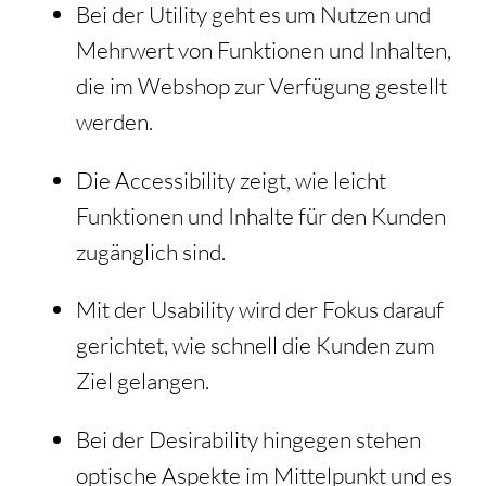
Bei der Utility geht es um Nutzen und
Mehrwert von Funktionen und Inhalten,
die im Webshop zur Verfügung gestellt
werden.
Die Accessibility zeigt, wie leicht
Funktionen und Inhalte für den Kunden
zugänglich sind.
Mit der Usability wird der Fokus darauf
gerichtet, wie schnell die Kunden zum
Ziel gelangen.
Bei der Desirability hingegen stehen
optische Aspekte im Mittelpunkt und es