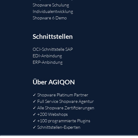
Shopware Schulung
Individualentwicklung
Shopware 6 Demo
Schnittstellen
OCI-Schnittstelle SAP
EDI-Anbindung
ERP-Anbindung
Über AGIQON
✓ Shopware Platinum Partner
✓ Full Service Shopware Agentur
✓ Alle Shopware Zertifizierungen
✓ +200 Webshops
✓ +100 programmierte Plugins
✓ Schnittstellen-Experten