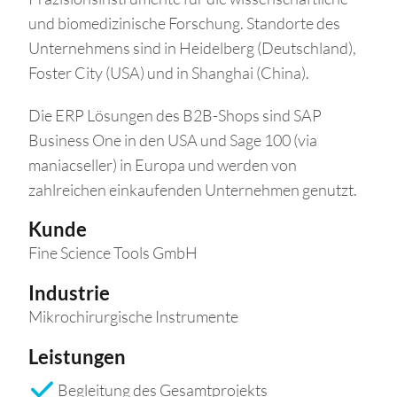
und biomedizinische Forschung. Standorte des
Unternehmens sind in Heidelberg (Deutschland),
Foster City (USA) und in Shanghai (China).
Die ERP Lösungen des B2B-Shops sind SAP
Business One in den USA und Sage 100 (via
maniacseller) in Europa und werden von
zahlreichen einkaufenden Unternehmen genutzt.
Kunde
Fine Science Tools GmbH
Industrie
Mikrochirurgische Instrumente
Leistungen
Begleitung des Gesamtprojekts