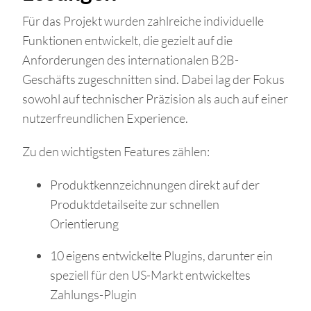
Für das Projekt wurden zahlreiche individuelle
Funktionen entwickelt, die gezielt auf die
Anforderungen des internationalen B2B-
Geschäfts zugeschnitten sind. Dabei lag der Fokus
sowohl auf technischer Präzision als auch auf einer
nutzerfreundlichen Experience.
Zu den wichtigsten Features zählen:
Produktkennzeichnungen direkt auf der
Produktdetailseite zur schnellen
Orientierung
10 eigens entwickelte Plugins, darunter ein
speziell für den US-Markt entwickeltes
Zahlungs-Plugin