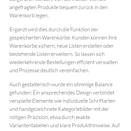
angefragten Produkte bequem zurück in den
Warenkorb legen.
Ergänzt wird dies durch die Funktion der
gespeicherten Warenkörbe. Kunden können ihre
Warenkörbe sichern, neue Listen erstellen oder
bestehende Listen erweitern. So lassen sich
wiederkehrende Bestellungen effizient verwalten
und Prozesse deutlich vereinfachen.
Auch gestalterisch wurde ein stimmige Balance
gefunden: Ein ansprechendes Design verbindet
verspielte Elemente wie individuelle Schriftarten
und handgezeichnete Kategoriebilder mit der
nötigen Präzision, etwa durch exakte
Variantentabellen und klare Produkthinweise. Auf