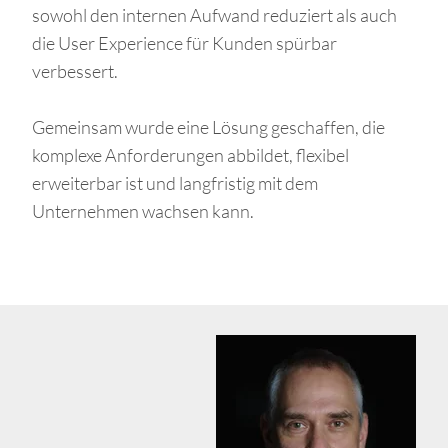
sowohl den internen Aufwand reduziert als auch
die User Experience für Kunden spürbar
verbessert.
Gemeinsam wurde eine Lösung geschaffen, die
komplexe Anforderungen abbildet, flexibel
erweiterbar ist und langfristig mit dem
Unternehmen wachsen kann.