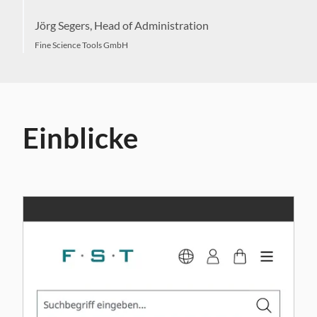
Jörg Segers,
Head of Administration
Fine Science Tools GmbH
Einblicke