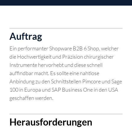
Auftrag
Ein performanter Shopware B2B 6 Shop, welcher
die Hochwertigkeit und Präzision chirurgischer
Instrumente hervorhebt und diese schnell
auffindbar macht. Es sollte eine nahtlose
Anbindung zu den Schnittstellen Pimcore und Sage
100 in Europa und SAP Business One in den USA
geschaffen werden.
Herausforderungen