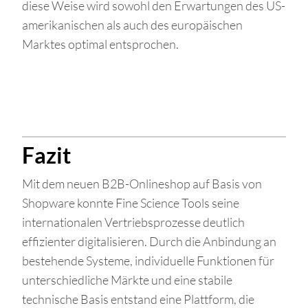
diese Weise wird sowohl den Erwartungen des US-
amerikanischen als auch des europäischen
Marktes optimal entsprochen.
Fazit
Mit dem neuen B2B-Onlineshop auf Basis von
Shopware konnte Fine Science Tools seine
internationalen Vertriebsprozesse deutlich
effizienter digitalisieren. Durch die Anbindung an
bestehende Systeme, individuelle Funktionen für
unterschiedliche Märkte und eine stabile
technische Basis entstand eine Plattform, die