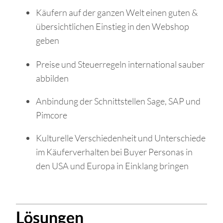
Käufern auf der ganzen Welt einen guten &
übersichtlichen Einstieg in den Webshop
geben
Preise und Steuerregeln international sauber
abbilden
Anbindung der Schnittstellen Sage, SAP und
Pimcore
Kulturelle Verschiedenheit und Unterschiede
im Käuferverhalten bei Buyer Personas in
den USA und Europa in Einklang bringen
Lösungen