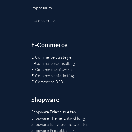
Impressum
Datenschutz
E-Commerce
E-Commerce Strategie
E-Commerce Consulting
E-Commerce Software
E-Commerce Marketing
E-Commerce B2B
Shopware
Shopware Erlebniswelten
Shopware Theme-Entwicklung
Shopware Backups und Updates
Shopware Produktexport