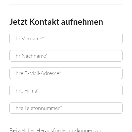
Jetzt Kontakt aufnehmen
Bei welcher Herausforderung können wir