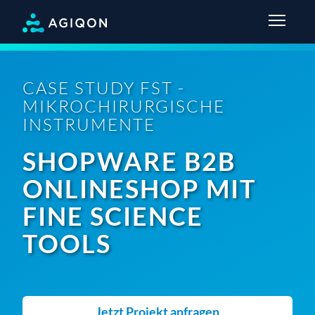
CASE STUDY FST -
MIKROCHIRURGISCHE
INSTRUMENTE
SHOPWARE B2B
ONLINESHOP MIT
FINE SCIENCE
TOOLS
Jetzt Projekt anfragen