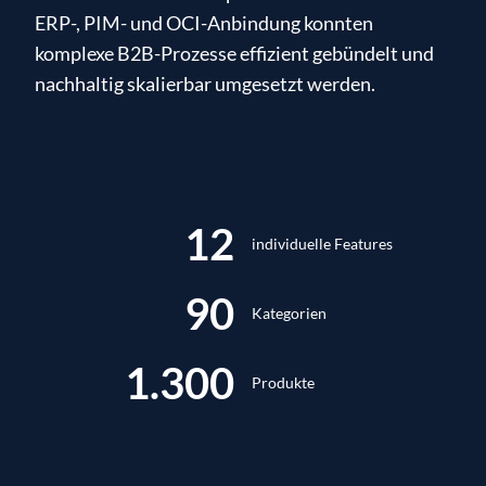
ERP-, PIM- und OCI-Anbindung konnten
komplexe B2B-Prozesse effizient gebündelt und
nachhaltig skalierbar umgesetzt werden.
12
individuelle Features
90
Kategorien
1.300
Produkte