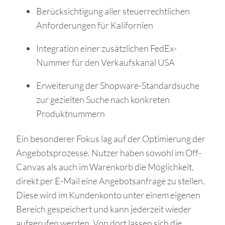
Berücksichtigung aller steuerrechtlichen
Anforderungen für Kalifornien
Integration einer zusätzlichen FedEx-
Nummer für den Verkaufskanal USA
Erweiterung der Shopware-Standardsuche
zur gezielten Suche nach konkreten
Produktnummern
Ein besonderer Fokus lag auf der Optimierung der
Angebotsprozesse. Nutzer haben sowohl im Off-
Canvas als auch im Warenkorb die Möglichkeit,
direkt per E-Mail eine Angebotsanfrage zu stellen.
Diese wird im Kundenkonto unter einem eigenen
Bereich gespeichert und kann jederzeit wieder
aufgerufen werden. Von dort lassen sich die