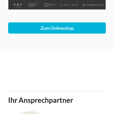
Zum Onlineshop
Ihr Ansprechpartner