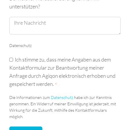
unterstützen?
Datenschutz
Ich stimme zu, dass meine Angaben aus dem
Kontaktformular zur Beantwortung meiner
Anfrage durch Agiqon elektronisch erhoben und
gespeichert werden.
*
Die Informationen zum
Datenschutz
habe ich zur Kenntnis
genommen. Ein Widerruf meiner Einwilligung ist jederzeit, mit
Wirkung für die Zukunft, mithilfe des Kontaktformulars
möglich.