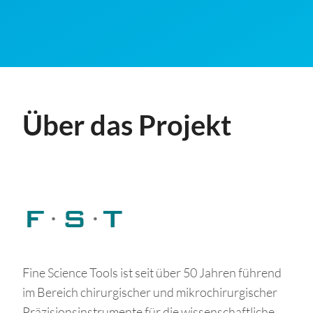
Über das Projekt
Fine Science Tools ist seit über 50 Jahren führend
im Bereich chirurgischer und mikrochirurgischer
Präzisionsinstrumente für die wissenschaftliche