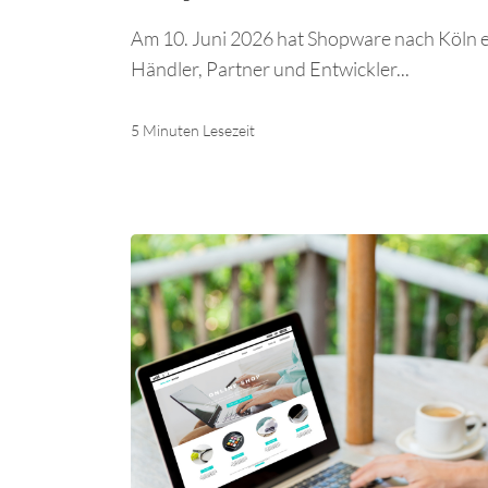
Am 10. Juni 2026 hat Shopware nach Köln 
Händler, Partner und Entwickler...
5 Minuten Lesezeit