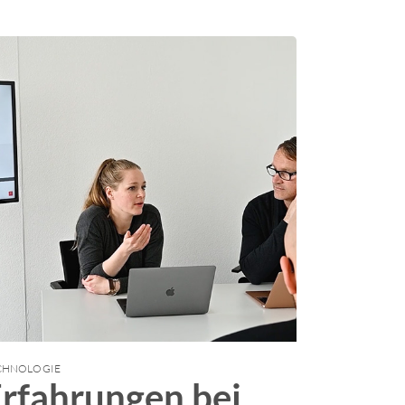
CHNOLOGIE
rfahrungen bei