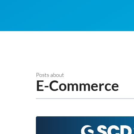
Posts about
E-Commerce