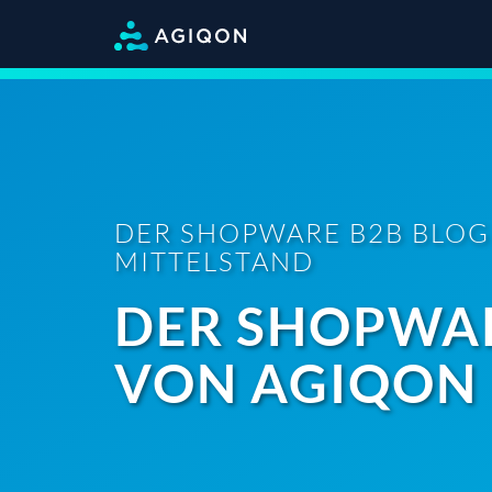
DER SHOPWARE B2B BLOG
MITTELSTAND
DER SHOPWAR
VON AGIQON