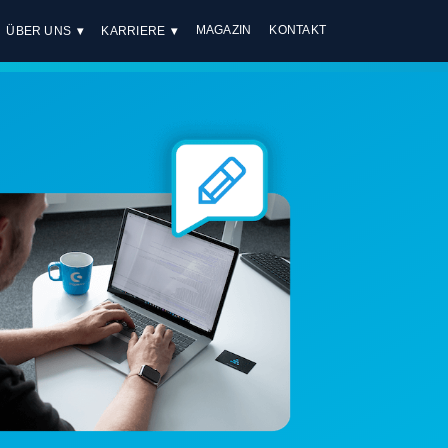
MAGAZIN
KONTAKT
ÜBER UNS
KARRIERE