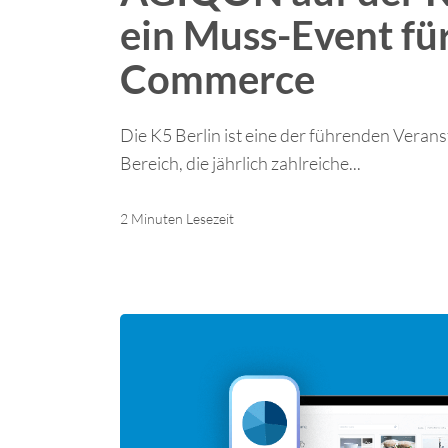
ein Muss-Event für
Commerce
Die K5 Berlin ist eine der führenden Vera
Bereich, die jährlich zahlreiche...
2 Minuten Lesezeit